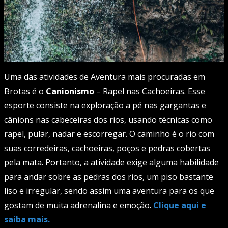
Uma das atividades de Aventura mais procuradas em
Brotas é o
Canionismo
– Rapel nas Cachoeiras. Esse
esporte consiste na exploração a pé nas gargantas e
cânions nas cabeceiras dos rios, usando técnicas como
rapel, pular, nadar e escorregar. O caminho é o rio com
suas corredeiras, cachoeiras, poços e pedras cobertas
pela mata. Portanto, a atividade exige alguma habilidade
para andar sobre as pedras dos rios, um piso bastante
liso e irregular, sendo assim uma aventura para os que
gostam de muita adrenalina e emoção.
Clique aqui e
saiba mais.