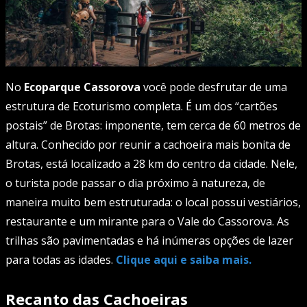
No
Ecoparque Cassorova
você pode desfrutar de uma
estrutura de Ecoturismo completa. É um dos “cartões
postais” de Brotas: imponente, tem cerca de 60 metros de
altura. Conhecido por reunir a cachoeira mais bonita de
Brotas, está localizado a 28 km do centro da cidade. Nele,
o turista pode passar o dia próximo à natureza, de
maneira muito bem estruturada: o local possui vestiários,
restaurante e um mirante para o Vale do Cassorova. As
trilhas são pavimentadas e há inúmeras opções de lazer
para todas as idades.
Clique aqui e saiba mais.
Recanto das Cachoeiras