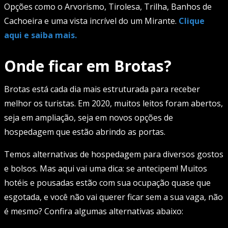
Opções como o Arvorismo, Tirolesa, Trilha, Banhos de
Cachoeira e uma vista incrível do um Mirante.
Clique
aqui e saiba mais.
Onde ficar em Brotas?
Brotas está cada dia mais estruturada para receber
melhor os turistas. Em 2020, muitos leitos foram abertos,
seja em ampliação, seja em novos opções de
hospedagem que estão abrindo as portas.
Temos alternativas de hospedagem para diversos gostos
e bolsos. Mas aqui vai uma dica: se antecipem! Muitos
hotéis e pousadas estão com sua ocupação quase que
esgotada, e você não vai querer ficar sem a sua vaga, não
é mesmo? Confira algumas alternativas abaixo: