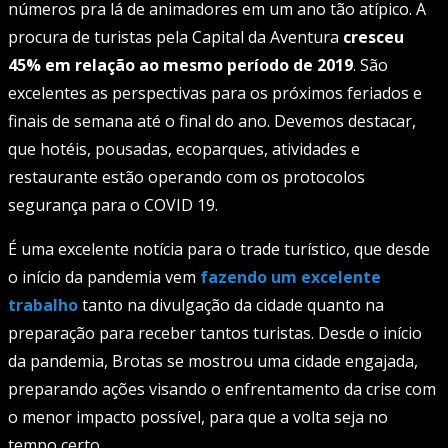
números pra lá de animadores em um ano tão atípico. A
procura de turistas pela Capital da Aventura
cresceu
45% em relação ao mesmo período de 2019
. São
excelentes as perspectivas para os próximos feriados e
finais de semana até o final do ano. Devemos destacar,
que hotéis, pousadas, ecoparques, atividades e
restaurante estão operando com os protocolos
segurança para o COVID 19.
É uma excelente notícia para o trade turístico, que desde
o início da pandemia vem
fazendo um excelente
trabalho
tanto na divulgação da cidade quanto na
preparação para receber tantos turistas. Desde o início
da pandemia, Brotas se mostrou uma cidade engajada,
preparando ações visando o enfrentamento da crise com
o menor impacto possível, para que a volta seja no
tempo certo.