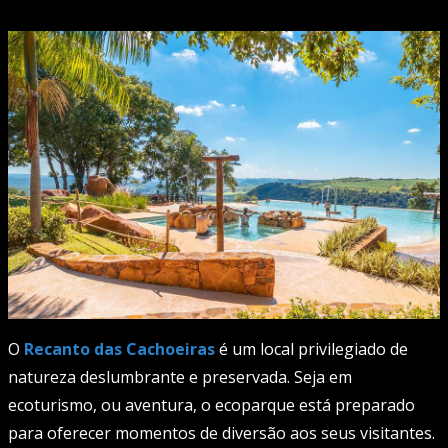
O
Recanto das Cachoeiras
é um local privilegiado de
natureza deslumbrante e preservada. Seja em
ecoturismo, ou aventura, o ecoparque está preparado
para oferecer momentos de diversão aos seus visitantes.