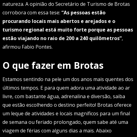
natureza. A opinião do Secretário de Turismo de Brotas
corrobora com essa tese:
“As pessoas estão
procurando locais mais abertos e arejados e o
turismo regional está muito forte porque as pessoas
estão viajando no raio de 200 a 240 quilômetros”
,
afirmou Fabio Pontes.
O que fazer em Brotas
Estamos sentindo na pele um dos anos mais quentes dos
últimos tempos. E para quem adora uma atividade ao ar
livre, com bastante água, adrenalina e diversão, saiba
que estão escolhendo o destino perfeito! Brotas oferece
um leque de atividades e locais magníficos para um final
de semana ou feriado prolongado, quem sabe até uma
viagem de férias com alguns dias a mais. Abaixo