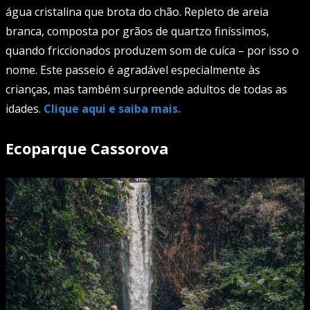
água cristalina que brota do chão. Repleto de areia
branca, composta por grãos de quartzo finíssimos,
quando friccionados produzem som de cuíca – por isso o
nome. Este passeio é agradável especialmente às
crianças, mas também surpreende adultos de todas as
idades.
Clique aqui e saiba mais.
Ecoparque Cassorova