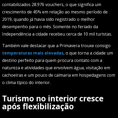
contabilizados 28.976 vouchers, o que significa um
crescimento de 45% em relação ao mesmo período de
2019, quando já havia sido registrado o melhor
desempenho para o mês. Somente no feriado da
Independência a cidade recebeu cerca de 10 mil turistas.
Também vale destacar que a Primavera trouxe consigo
temperaturas mais elevadas
, o que torna a cidade um
destino perfeito para quem procura contato com a
natureza e atividades que envolvem água, visitação em
cachoeiras e um pouco de calmaria em hospedagens com
o clima típico do interior.
Turismo no interior cresce
após flexibilização