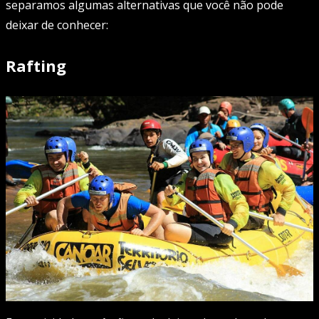
separamos algumas alternativas que você não pode
deixar de conhecer:
Rafting