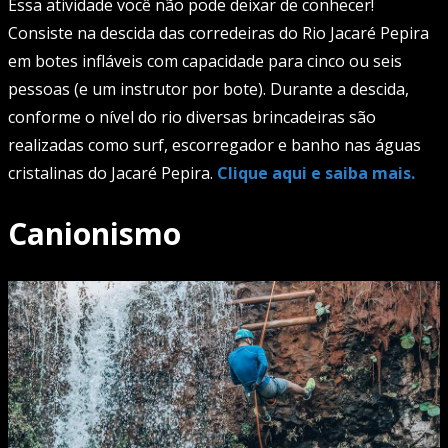
Essa atividade você não pode deixar de conhecer!
Consiste na descida das corredeiras do Rio Jacaré Pepira
em botes infláveis com capacidade para cinco ou seis
pessoas (e um instrutor por bote). Durante a descida,
conforme o nível do rio diversas brincadeiras são
realizadas como surf, escorregador e banho nas águas
cristalinas do Jacaré Pepira.
Clique aqui e saiba mais.
Canionismo