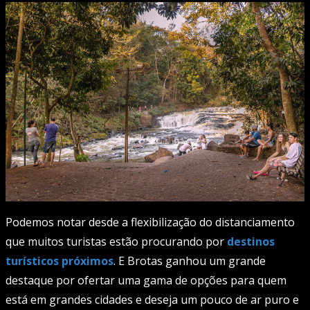
Podemos notar desde a flexibilização do distanciamento
que muitos turistas estão procurando por
destinos
turísticos próximos
. E Brotas ganhou um grande
destaque por ofertar uma gama de opções para quem
está em grandes cidades e deseja um pouco de ar puro e