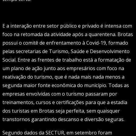
E a interação entre setor público e privado é intensa com
foco na retomada da atividade após a quarentena. Brotas
possui o comitê de enfrentamento à Covid-19, formado
pelas secretarias de Turismo, Saúde e Desenvolvimento
Social. Entre as frentes de trabalho está a formatação de
um plano de ação junto aos empresários com foco na
reativação do turismo, que é nada mais nada menos a
segunda maior fonte econômica do município. Todas as
empresas envolvidas com o turismo passaram por
treinamentos, cursos e certificações para que a estadia
dos turistas em Brotas seja perfeita, sem quaisquer
transtornos garantindo descanso e diversão seguras.
Segundo dados da SECTUR, em setembro foram