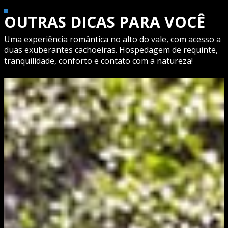
OUTRAS DICAS PARA VOCÊ
Uma experiência romântica no alto do vale, com acesso a
duas exuberantes cachoeiras. Hospedagem de requinte,
tranquilidade, conforto e contato com a natureza!