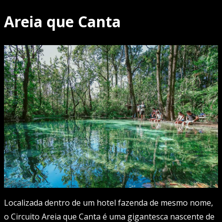
Areia que Canta
Localizada dentro de um hotel fazenda de mesmo nome,
o Circuito Areia que Canta é uma gigantesca nascente de