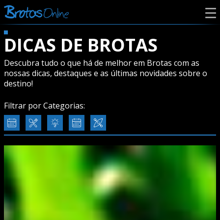
DICAS DE BROTAS
Descubra tudo o que há de melhor em Brotas com as
nossas dicas, destaques e as últimas novidades sobre o
destino!
Filtrar por Categorias: