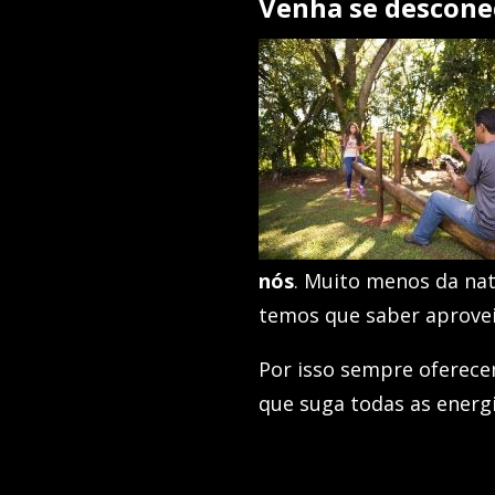
Venha se descone
nós
. Muito menos da nat
temos que saber aprovei
Por isso sempre oferece
que suga todas as energ