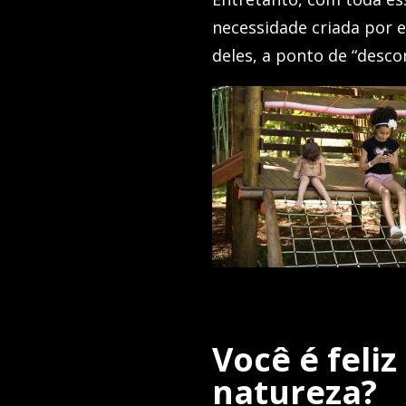
necessidade criada por 
deles, a ponto de “desco
Você é feliz
natureza?