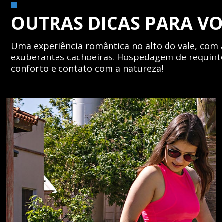
OUTRAS DICAS PARA V
Uma experiência romântica no alto do vale, com 
exuberantes cachoeiras. Hospedagem de requinte
conforto e contato com a natureza!