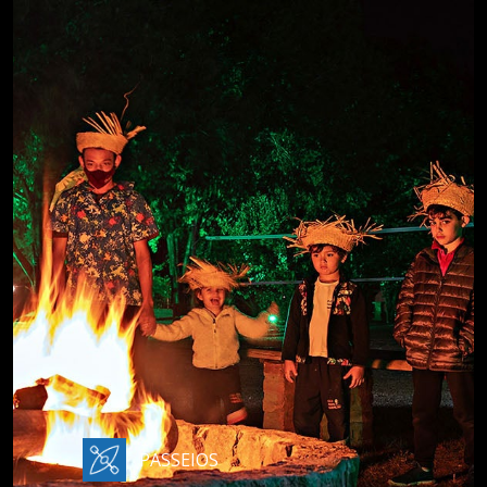
PASSEIOS