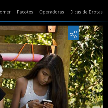
Comer
Pacotes
Operadoras
Dicas de Brotas