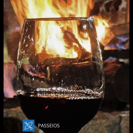
PASSEIOS