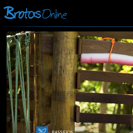
PASSEIOS