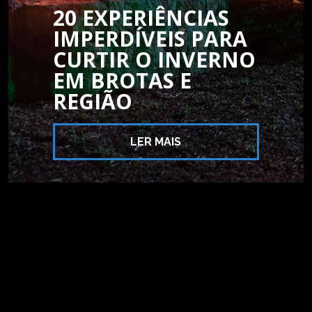
20 EXPERIÊNCIAS
IMPERDÍVEIS PARA
CURTIR O INVERNO
EM BROTAS E
REGIÃO
LER MAIS