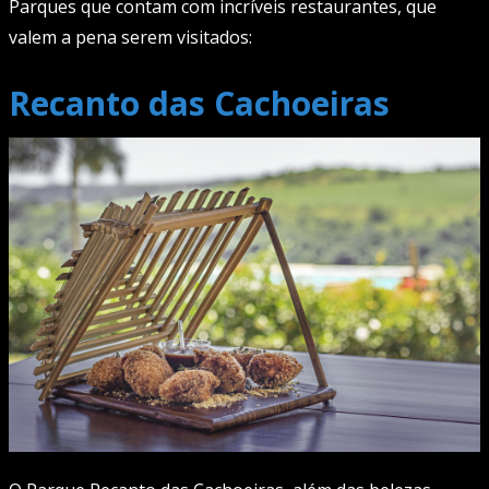
Parques que contam com incríveis restaurantes, que
valem a pena serem visitados:
Recanto das Cachoeiras