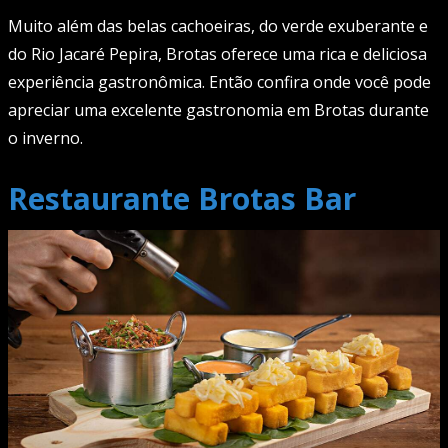
Muito além das belas cachoeiras, do verde exuberante e
do Rio Jacaré Pepira, Brotas oferece uma rica e deliciosa
experiência gastronômica. Então confira onde você pode
apreciar uma excelente gastronomia em Brotas durante
o inverno.
Restaurante Brotas Bar