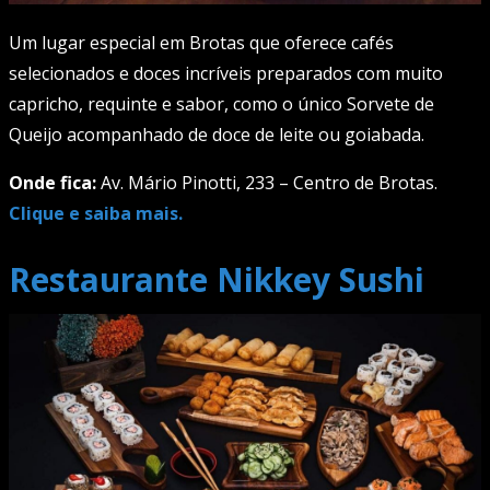
Um lugar especial em Brotas que oferece cafés
selecionados e doces incríveis preparados com muito
capricho, requinte e sabor, como o único Sorvete de
Queijo acompanhado de doce de leite ou goiabada.
Onde fica:
Av. Mário Pinotti, 233 – Centro de Brotas.
Clique e saiba mais.
Restaurante Nikkey Sushi