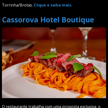
Torrinha/Brotas.
Clique e saiba mais.
Cassorova Hotel Boutique
O restaurante trabalha com uma proposta exclusiva, o