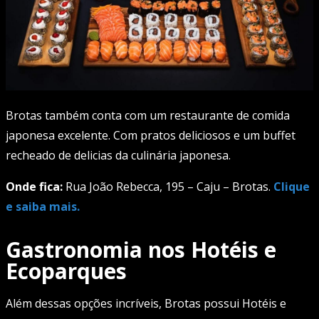
Brotas também conta com um restaurante de comida
japonesa excelente. Com pratos deliciosos e um buffet
recheado de delicias da culinária japonesa.
Onde fica:
Rua João Rebecca, 195 – Caju – Brotas.
Clique
e saiba mais.
Gastronomia nos Hotéis e
Ecoparques
Além dessas opções incríveis, Brotas possui Hotéis e