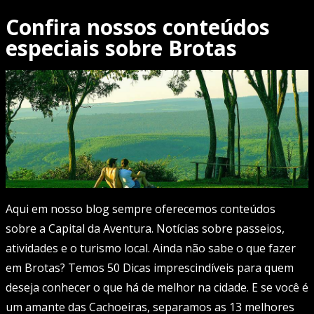
Confira nossos conteúdos
especiais sobre Brotas
Aqui em nosso blog sempre oferecemos conteúdos
sobre a Capital da Aventura. Notícias sobre passeios,
atividades e o turismo local. Ainda não sabe o que fazer
em Brotas? Temos 50 Dicas imprescindíveis para quem
deseja conhecer o que há de melhor na cidade. E se você é
um amante das Cachoeiras, separamos as 13 melhores