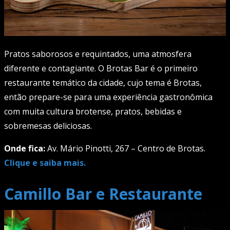
Pratos saborosos e requintados, uma atmosfera
diferente e contagiante. O Brotas Bar é o primeiro
restaurante temático da cidade, cujo tema é Brotas,
então prepare-se para uma experiência gastronômica
com muita cultura brotense, pratos, bebidas e
sobremesas deliciosas.
Onde fica:
Av. Mário Pinotti, 267 – Centro de Brotas.
Clique e saiba mais.
Camillo Bar e Restaurante