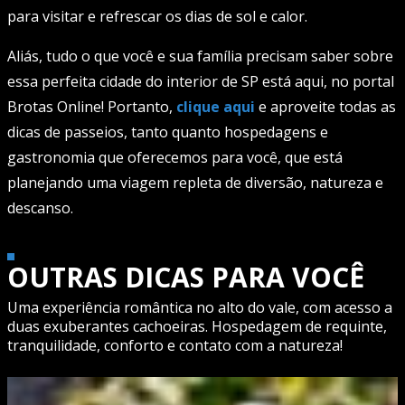
para visitar e refrescar os dias de sol e calor.
Aliás, tudo o que você e sua família precisam saber sobre
essa perfeita cidade do interior de SP está aqui, no portal
Brotas Online! Portanto,
clique aqui
e aproveite todas as
dicas de passeios, tanto quanto hospedagens e
gastronomia que oferecemos para você, que está
planejando uma viagem repleta de diversão, natureza e
descanso.
OUTRAS DICAS PARA VOCÊ
Uma experiência romântica no alto do vale, com acesso a
duas exuberantes cachoeiras. Hospedagem de requinte,
tranquilidade, conforto e contato com a natureza!