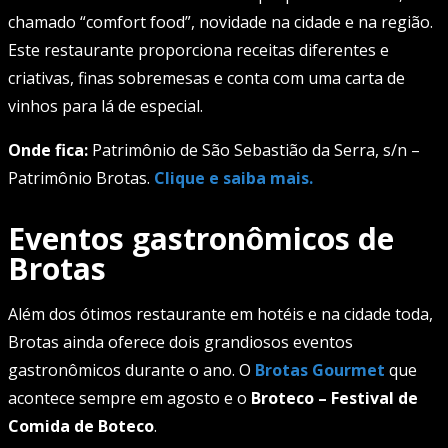
chamado “comfort food”, novidade na cidade e na região.
Este restaurante proporciona receitas diferentes e
criativas, finas sobremesas e conta com uma carta de
vinhos para lá de especial.
Onde fica:
Patrimônio de São Sebastião da Serra, s/n –
Patrimônio Brotas.
Clique e saiba mais.
Eventos gastronômicos de
Brotas
Além dos ótimos restaurante em hotéis e na cidade toda,
Brotas ainda oferece dois grandiosos eventos
gastronômicos durante o ano. O
Brotas Gourmet
que
acontece sempre em agosto e o
Broteco – Festival de
Comida de Boteco
.