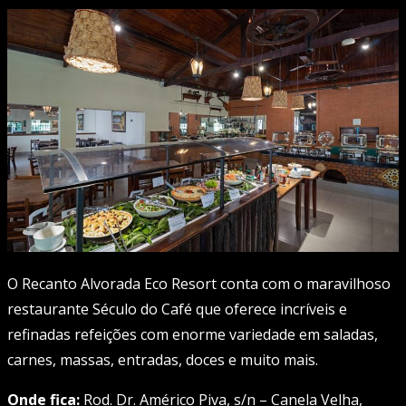
O Recanto Alvorada Eco Resort conta com o maravilhoso
restaurante Século do Café que oferece incríveis e
refinadas refeições com enorme variedade em saladas,
carnes, massas, entradas, doces e muito mais.
Onde fica:
Rod. Dr. Américo Piva, s/n – Canela Velha,