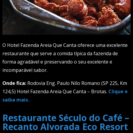
O Hotel Fazenda Areia Que Canta oferece uma excelente
restaurante que serve a comida típica da fazenda de
forma agradável e preservando o seu excelente e
incomparável sabor.
Onde fica:
Rodovia Eng. Paulo Nilo Romano (SP 225, Km
124,5) Hotel Fazenda Areia Que Canta – Brotas.
Clique e
saiba mais.
Restaurante Século do Café –
Recanto Alvorada Eco Resort