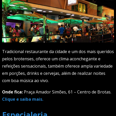
Tradicional restaurante da cidade e um dos mais queridos
pelos brotenses, oferece um clima aconchegante e
refeições sensacionais, também oferece ampla variedade
em porções, drinks e cervejas, além de realizar noites
com boa música ao vivo.
Onde fica:
Praça Amador Simões, 61 – Centro de Brotas.
Clique e saiba mais.
Especialeria