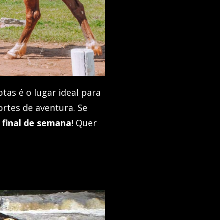
tas é o lugar ideal para
ortes de aventura. Se
 final de semana
! Quer