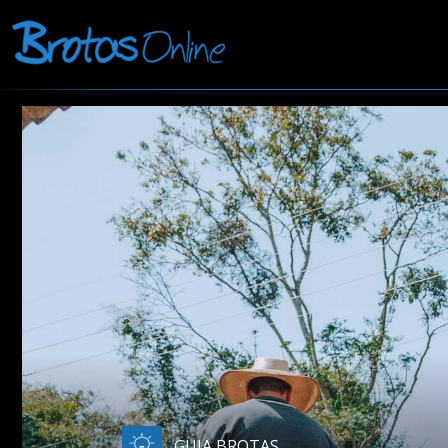
GUIA BROTAS