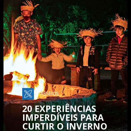
PASSEIOS
20 EXPERIÊNCIAS
IMPERDÍVEIS PARA
CURTIR O INVERNO