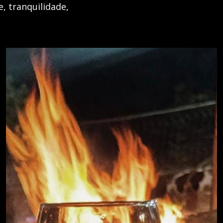
, tranquilidade,