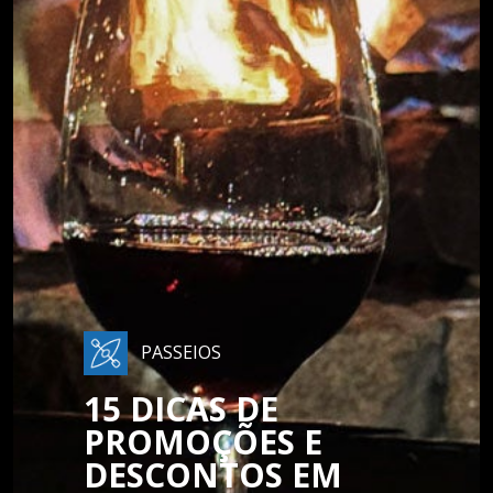
PASSEIOS
15 DICAS DE
PROMOÇÕES E
DESCONTOS EM