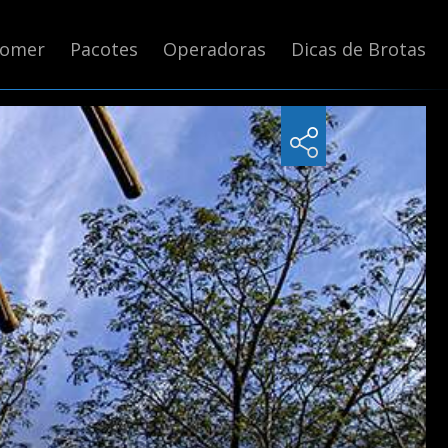
Comer
Pacotes
Operadoras
Dicas de Brotas