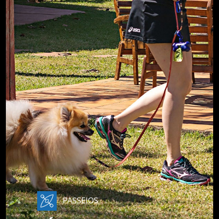
PASSEIOS