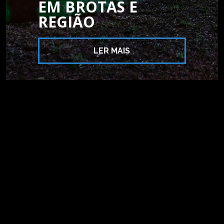
EM BROTAS E
REGIÃO
LER MAIS