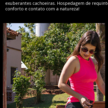
exuberantes cachoeiras. Hospedagem de requinte
conforto e contato com a natureza!