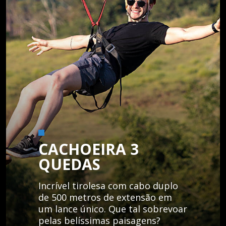
CACHOEIRA 3
QUEDAS
Incrível tirolesa com cabo duplo
de 500 metros de extensão em
um lance único. Que tal sobrevoar
pelas belíssimas paisagens?