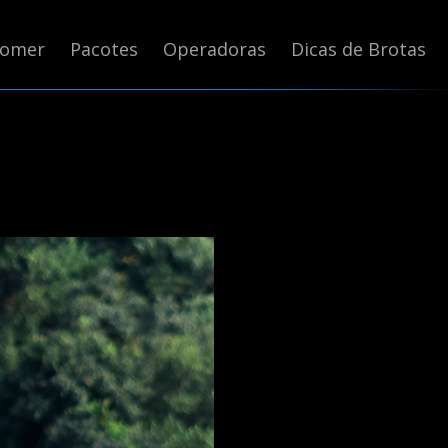
Comer
Pacotes
Operadoras
Dicas de Brotas