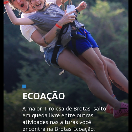
ECOAÇÃO
A maior Tirolesa de Brotas, salto
em queda livre entre outras
atividades nas alturas você
encontra na Brotas Ecoação.