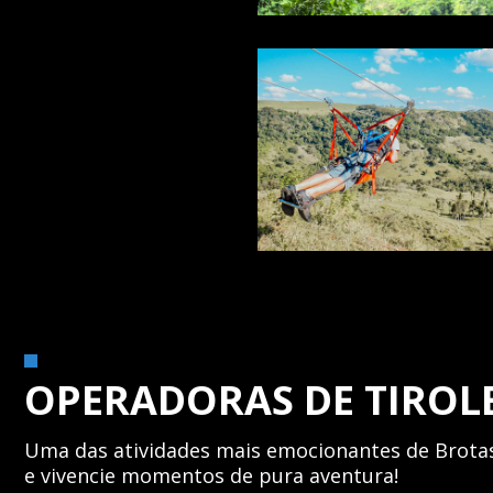
OPERADORAS DE TIROL
Uma das atividades mais emocionantes de Brotas
e vivencie momentos de pura aventura!