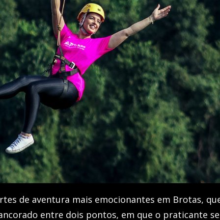
ortes de aventura mais emocionantes em Brotas, qu
ancorado entre dois pontos, em que o praticante se