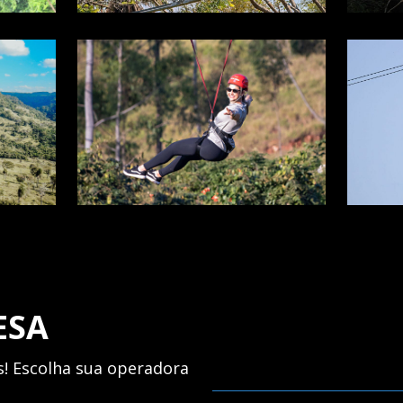
ESA
! Escolha sua operadora