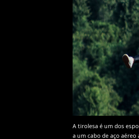
A tirolesa é um dos esp
a um cabo de aço aéreo 