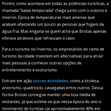
Porém, como acontece em todas as potências turísticas, a
chamada “baixa temporada” chega junto com o outono e
inverno. Época de temperaturas mais amenas que
acabam afastando um pouco as pessoas que fogem da
água fria. Mas engana-se quem acha que Brotas apenas
oferece atrativos que refrescam o calor.
Para o turismo no Inverno, os empresários do ramo de
turismo da cidade investem em alternativas para atrair
mais pessoas a conhecer outras opções de
entretenimento e ecoturismo.
Entram em ação
outras atividades
, como a tirolesa,
arvorismo, quadriciclo, cavalgadas entre outros. Dessa
forma Brotas consegue manter uma boa média de
visitantes, já que estima-se que nessa época do ano o
movimento de turistas cai aproximadamente 40% em