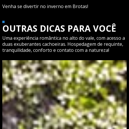
Venha se divertir no inverno em Brotas!
OUTRAS DICAS PARA VOCÊ
Uma experiência romântica no alto do vale, com acesso a
duas exuberantes cachoeiras. Hospedagem de requinte,
tranquilidade, conforto e contato com a natureza!