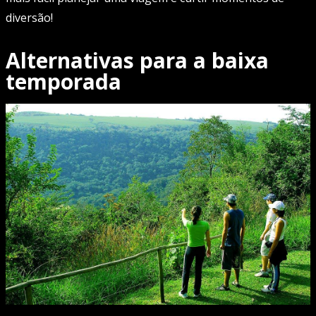
diversão!
Alternativas para a baixa
temporada