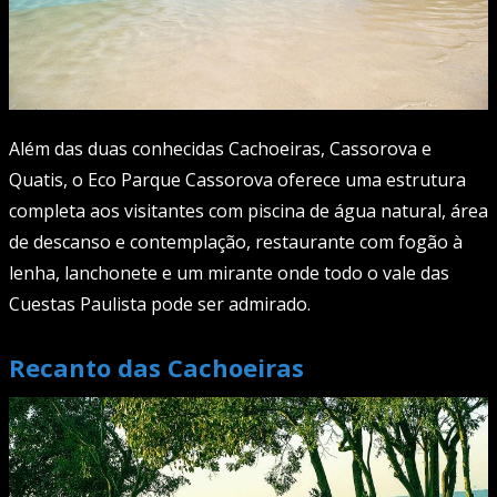
Além das duas conhecidas Cachoeiras, Cassorova e
Quatis, o Eco Parque Cassorova oferece uma estrutura
completa aos visitantes com piscina de água natural, área
de descanso e contemplação, restaurante com fogão à
lenha, lanchonete e um mirante onde todo o vale das
Cuestas Paulista pode ser admirado.
Recanto das Cachoeiras