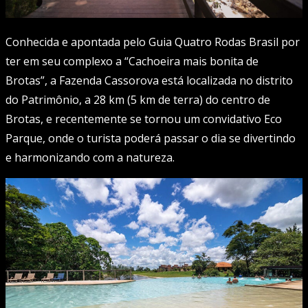
Conhecida e apontada pelo Guia Quatro Rodas Brasil por
ter em seu complexo a “Cachoeira mais bonita de
Brotas”, a Fazenda Cassorova está localizada no distrito
do Patrimônio, a 28 km (5 km de terra) do centro de
Brotas, e recentemente se tornou um convidativo Eco
Parque, onde o turista poderá passar o dia se divertindo
e harmonizando com a natureza.