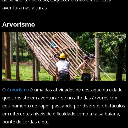
aventura nas alturas.
Arvorismo
O
Arvorismo
é uma das atividades de destaque da cidade,
que consiste em aventurar-se no alto das árvores com
equipamento de rapel, passando por diversos obstáculos
em diferentes níveis de dificuldade como a falsa baiana,
ponte de cordas e etc.