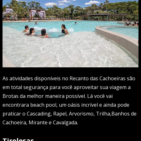
As atividades disponíveis no Recanto das Cachoeiras são
em total segurança para você aproveitar sua viagem a
Brotas da melhor maneira possível. Lá você vai
encontrara beach pool, um oásis incrível e ainda pode
praticar o Cascading, Rapel, Arvorismo, Trilha,Banhos de
Cachoeira, Mirante e Cavalgada.
Tirolesas