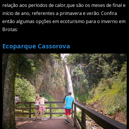
relação aos períodos de calor,que são os meses de final e
início de ano, referentes a primavera e verão. Confira
então algumas opções em ecoturismo para o inverno em
Brotas:
Ecoparque Cassorova