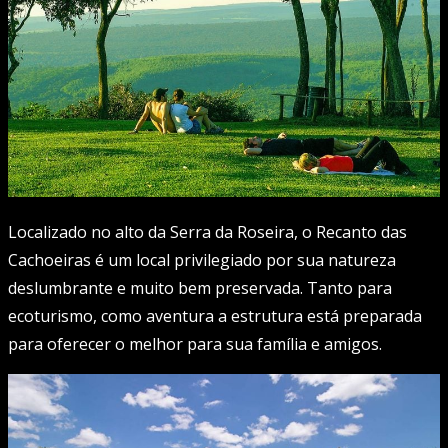
Localizado no alto da Serra da Roseira, o Recanto das
Cachoeiras é um local privilegiado por sua natureza
deslumbrante e muito bem preservada. Tanto para
ecoturismo, como aventura a estrutura está preparada
para oferecer o melhor para sua família e amigos.